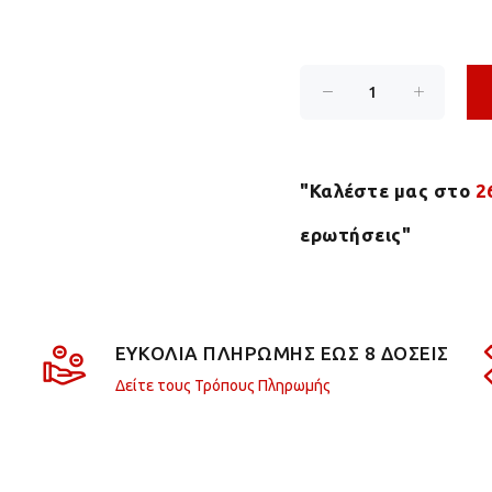
"Καλέστε μας στο
2
ερωτήσεις"
ΕΥΚΟΛΙΑ ΠΛΗΡΩΜΗΣ ΕΩΣ 8 ΔΟΣΕΙΣ
Δείτε τους Τρόπους Πληρωμής