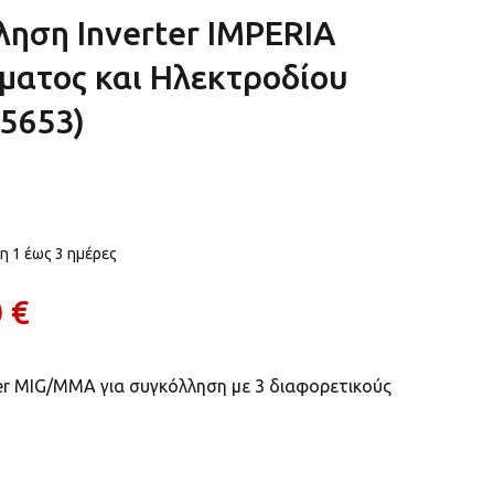
ηση Inverter IMPERIA
ματος και Ηλεκτροδίου
5653)
 1 έως 3 ημέρες
 €
er MIG/MMA για συγκόλληση με 3 διαφορετικούς