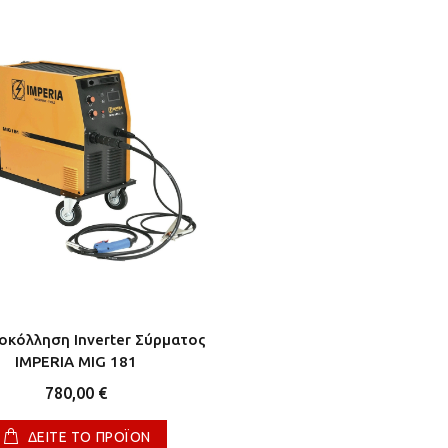
οκόλληση Inverter Σύρματος
IMPERIA MIG 181
780,00 €
ΔΕΙΤΕ ΤΟ ΠΡΟΪΟΝ