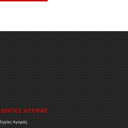
ΔΗΓΙΕΣ ΑΓΟΡΑΣ
δηγίες Αγοράς