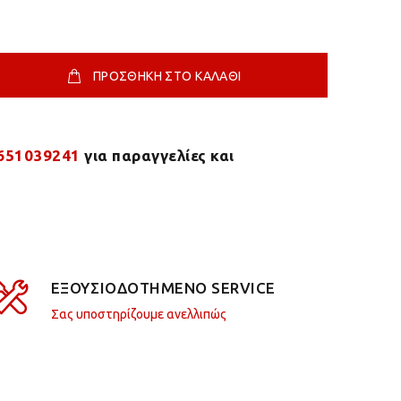
ΠΡΟΣΘΗΚΗ ΣΤΟ ΚΑΛΑΘΙ
651039241
για παραγγελίες και
ΕΞΟΥΣΙΟΔΟΤΗΜΕΝΟ SERVICE
Σας υποστηρίζουμε ανελλιπώς