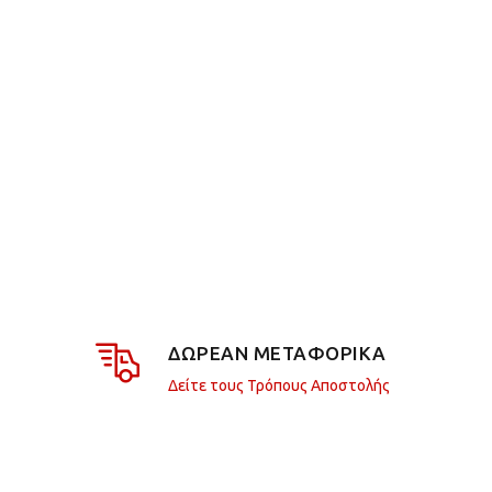
ΔΩΡΕΑΝ ΜΕΤΑΦΟΡΙΚΑ
Δείτε τους Τρόπους Αποστολής