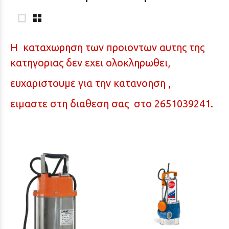
H καταχωρηση των προιοντων αυτης της
κατηγοριας δεν εχει ολοκληρωθει,
ευχαριστουμε για την κατανοηση ,
ειμαστε στη διαθεση σας στο 2651039241.