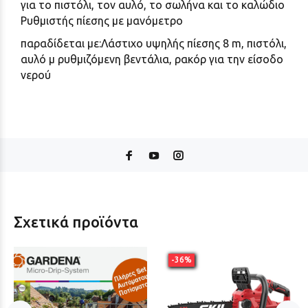
για το πιστόλι, τον αυλό, το σωλήνα και το καλώδιο
Ρυθμιστής πίεσης με μανόμετρο
παραδίδεται με:Λάστιχο υψηλής πίεσης 8 m, πιστόλι,
αυλό μ ρυθμιζόμενη βεντάλια, ρακόρ για την είσοδο
νερού
Σχετικά προϊόντα
-36%