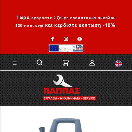
Loading...
Τωρα
αγοραστε 2 ζευγη παπουτσιων συνολου
και κερδιστε εκπτωση -10%
120 e και ανω