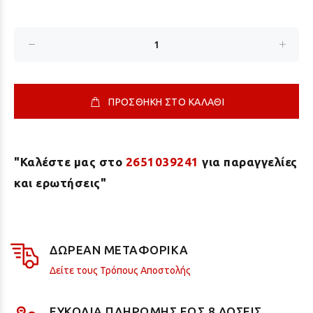
ΠΡΟΣΘΗΚΗ ΣΤΟ ΚΑΛΑΘΙ
"Καλέστε μας στο
2651039241
για παραγγελίες
και ερωτήσεις"
ΔΩΡΕΑΝ ΜΕΤΑΦΟΡΙΚΑ
Δείτε τους Τρόπους Αποστολής
ΕΥΚΟΛΙΑ ΠΛΗΡΩΜΗΣ ΕΩΣ 8 ΔΟΣΕΙΣ