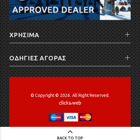
ΧΡΗΣΙΜΑ
ΟΔΗΓΙΕΣ ΑΓΟΡΑΣ
© Copyright © 2026. All Right Reserved.
BACK TO TOP