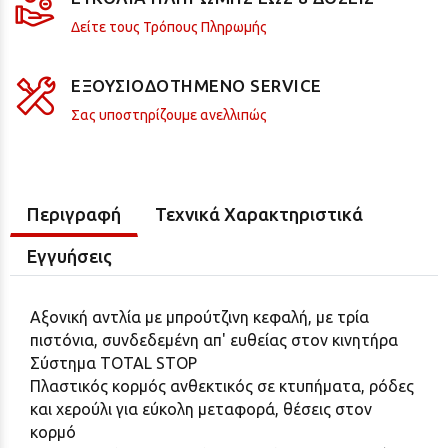
Δείτε τους Τρόπους Πληρωμής
ΕΞΟΥΣΙΟΔΟΤΗΜΕΝΟ SERVICE
Σας υποστηρίζουμε ανελλιπώς
Περιγραφή
Τεχνικά Χαρακτηριστικά
Εγγυήσεις
Αξονική αντλία με μπρούτζινη κεφαλή, με τρία
πιστόνια, συνδεδεμένη απ' ευθείας στον κινητήρα
Σύστημα TOTAL STOP
Πλαστικός κορμός ανθεκτικός σε κτυπήματα, ρόδες
και χερούλι για εύκολη μεταφορά, θέσεις στον
κορμό