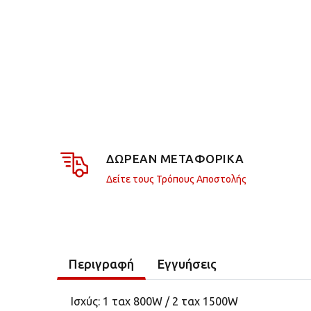
ΔΩΡΕΑΝ ΜΕΤΑΦΟΡΙΚΑ
Δείτε τους Τρόπους Αποστολής
Περιγραφή
Εγγυήσεις
Ισχύς: 1 ταχ 800W / 2 ταχ 1500W