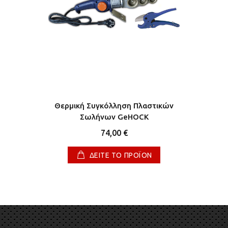
Θερμική Συγκόλληση Πλαστικών
Σωλήνων GeHOCK
74,00 €
ΔΕΙΤΕ ΤΟ ΠΡΟΪΟΝ