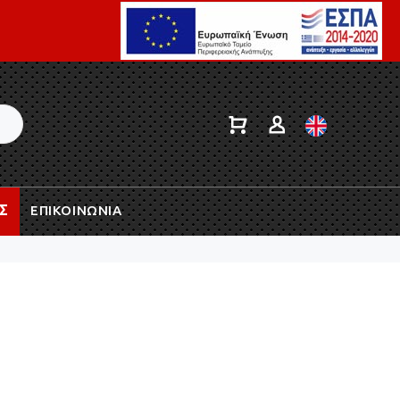
Σ
ΕΠΙΚΟΙΝΩΝΙΑ