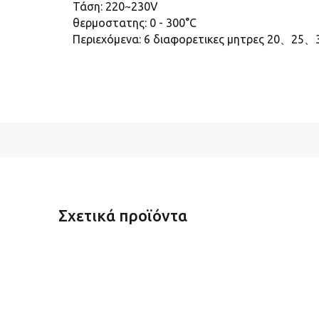
Τάση: 220~230V
θερμοστατης: 0 - 300°C
Περιεχόμενα: 6 διαφορετικες μητρες 20、25、
Σχετικά προϊόντα