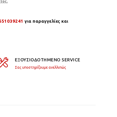
τος.
651039241
για παραγγελίες και
ΕΞΟΥΣΙΟΔΟΤΗΜΕΝΟ SERVICE
Σας υποστηρίζουμε ανελλιπώς