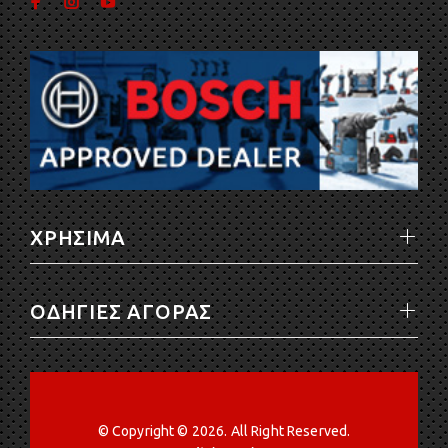
ΧΡΗΣΙΜΑ
ΟΔΗΓΙΕΣ ΑΓΟΡΑΣ
© Copyright © 2026. All Right Reserved.