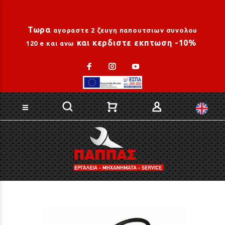
Loading...
Τωρα
αγοραστε 2 ζευγη παπουτσιων συνολου
και κερδιστε εκπτωση -10%
120 e και ανω