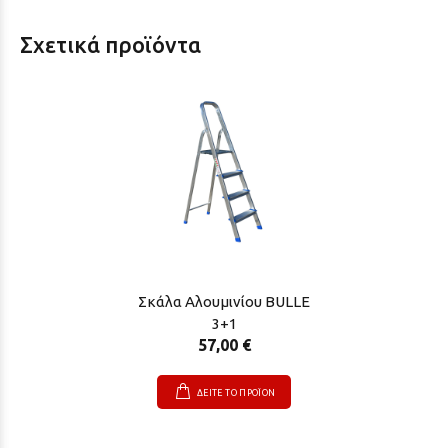
Σχετικά προϊόντα
Σκάλα Αλουμινίου BULLE
3+1
57,00 €
ΔΕΙΤΕ ΤΟ ΠΡΟΪΟΝ