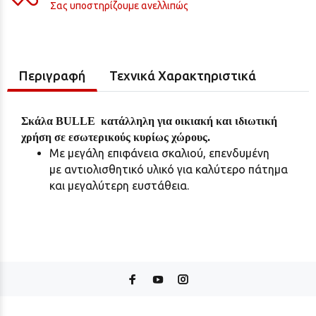
Σας υποστηρίζουμε ανελλιπώς
Περιγραφή
Τεχνικά Χαρακτηριστικά
Σκάλα BULLE κατάλληλη
για οικιακή και ιδιωτική
χρήση σε εσωτερικούς κυρίως χώρους.
Με μεγάλη επιφάνεια σκαλιού, επενδυμένη
με αντιολισθητικό υλικό για καλύτερο πάτημα
και μεγαλύτερη ευστάθεια.