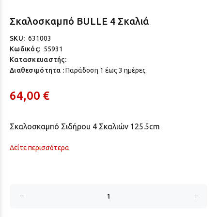
Σκαλοσκαμπό BULLE 4 Σκαλιά
SKU:
631003
Κωδικός:
55931
Κατασκευαστής:
Διαθεσιμότητα :
Παράδoση 1 έως 3 ημέρες
64,00 €
Σκαλοσκαμπό Σιδήρου 4 Σκαλιών 125.5cm
Δείτε περισσότερα