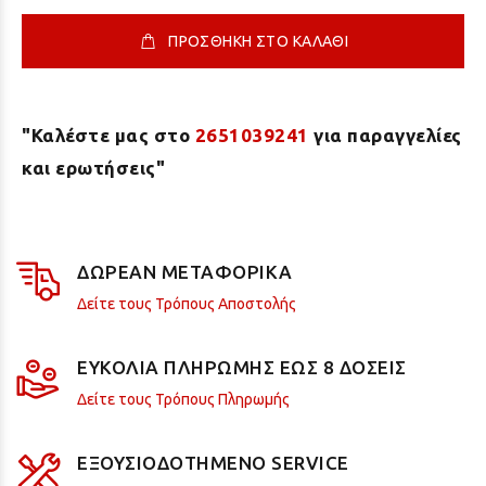
ΠΡΟΣΘΗΚΗ ΣΤΟ ΚΑΛΑΘΙ
"Καλέστε μας στο
2651039241
για παραγγελίες
και ερωτήσεις"
ΔΩΡΕΑΝ ΜΕΤΑΦΟΡΙΚΑ
Δείτε τους Τρόπους Αποστολής
ΕΥΚΟΛΙΑ ΠΛΗΡΩΜΗΣ ΕΩΣ 8 ΔΟΣΕΙΣ
Δείτε τους Τρόπους Πληρωμής
ΕΞΟΥΣΙΟΔΟΤΗΜΕΝΟ SERVICE