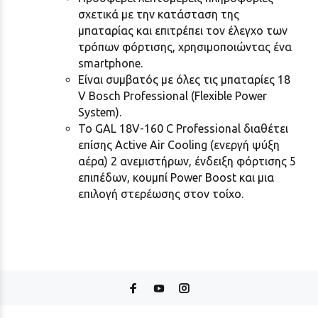
σχετικά με την κατάσταση της
μπαταρίας και επιτρέπει τον έλεγχο των
τρόπων φόρτισης, χρησιμοποιώντας ένα
smartphone.
Είναι συμβατός με όλες τις μπαταρίες 18
V Bosch Professional (Flexible Power
System).
Το GAL 18V-160 C Professional διαθέτει
επίσης Active Air Cooling (ενεργή ψύξη
αέρα) 2 ανεμιστήρων, ένδειξη φόρτισης 5
επιπέδων, κουμπί Power Boost και μια
επιλογή στερέωσης στον τοίχο.