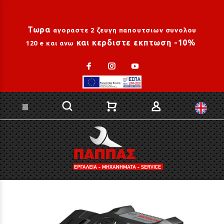
Loading...
Τωρα
αγοραστε 2 ζευγη παπουτσιων συνολου
και κερδιστε εκπτωση -10%
120 e και ανω