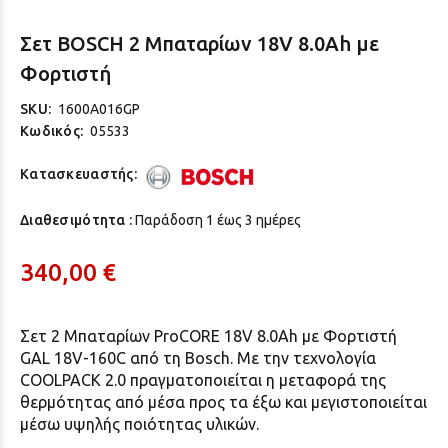
Σετ BOSCH 2 Μπαταρίων 18V 8.0Ah με
Φορτιστή
SKU:
1600A016GP
Κωδικός:
05533
Κατασκευαστής:
Διαθεσιμότητα :
Παράδoση 1 έως 3 ημέρες
340,00 €
Σετ 2 Μπαταρίων ProCORE 18V 8.0Ah με Φορτιστή
GAL 18V-160C από τη Bosch. Με την τεχνολογία
COOLPACK 2.0 πραγματοποιείται η μεταφορά της
θερμότητας από μέσα προς τα έξω και μεγιστοποιείται
μέσω υψηλής ποιότητας υλικών.