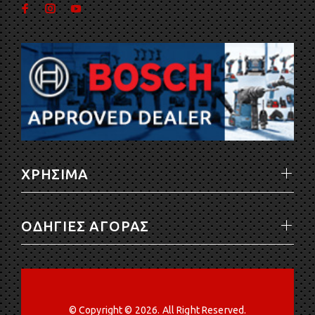
ΧΡΗΣΙΜΑ
ΟΔΗΓΙΕΣ ΑΓΟΡΑΣ
© Copyright © 2026. All Right Reserved.