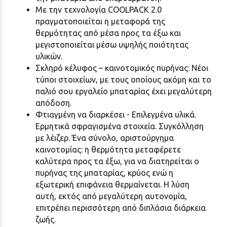
Με την τεχνολογία COOLPACK 2.0
πραγματοποιείται η μεταφορά της
θερμότητας από μέσα προς τα έξω και
μεγιστοποιείται μέσω υψηλής ποιότητας
υλικών.
Σκληρό κέλυφος – καινοτομικός πυρήνας: Νέοι
τύποι στοιχείων, με τους οποίους ακόμη και το
παλιό σου εργαλείο μπαταρίας έχει μεγαλύτερη
απόδοση.
Φτιαγμένη να διαρκέσει - Επιλεγμένα υλικά.
Ερμητικά σφραγισμένα στοιχεία. Συγκόλληση
με λέιζερ. Ένα σύνολο, αριστούργημα
καινοτομίας: η θερμότητα μεταφέρετε
καλύτερα προς τα έξω, για να διατηρείται ο
πυρήνας της μπαταρίας, κρύος ενώ η
εξωτερική επιφάνεια θερμαίνεται. Η λύση
αυτή, εκτός από μεγαλύτερη αυτονομία,
επιτρέπει περισσότερη από διπλάσια διάρκεια
ζωής.