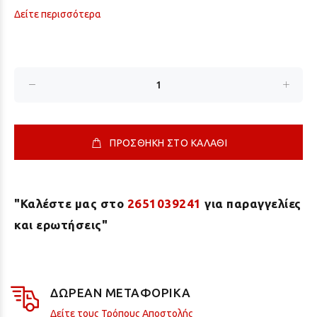
Δείτε περισσότερα
ΠΡΟΣΘΗΚΗ ΣΤΟ ΚΑΛΑΘΙ
"Καλέστε μας στο
2651039241
για παραγγελίες
και ερωτήσεις"
ΔΩΡΕΑΝ ΜΕΤΑΦΟΡΙΚΑ
Δείτε τους Τρόπους Αποστολής