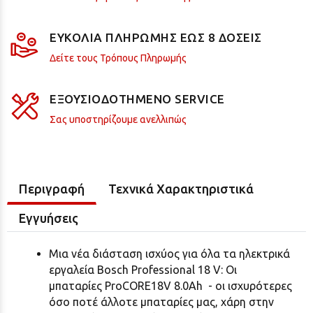
ΕΥΚΟΛΙΑ ΠΛΗΡΩΜΗΣ ΕΩΣ 8 ΔΟΣΕΙΣ
Δείτε τους Τρόπους Πληρωμής
ΕΞΟΥΣΙΟΔΟΤΗΜΕΝΟ SERVICE
Σας υποστηρίζουμε ανελλιπώς
Περιγραφή
Τεχνικά Χαρακτηριστικά
Εγγυήσεις
Μια νέα διάσταση ισχύος για όλα τα ηλεκτρικά
εργαλεία Bosch Professional 18 V: Οι
μπαταρίες ProCORE18V 8.0Ah - οι ισχυρότερες
όσο ποτέ άλλοτε μπαταρίες μας, χάρη στην