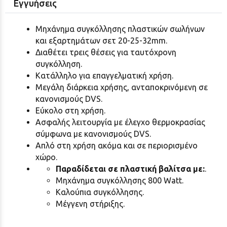
Εγγυήσεις
Μηχάνημα συγκόλλησης πλαστικών σωλήνων
και εξαρτημάτων σετ 20-25-32mm.
Διαθέτει τρεις θέσεις για ταυτόχρονη
συγκόλληση.
Κατάλληλο για επαγγελματική χρήση.
Μεγάλη διάρκεια χρήσης, ανταποκρινόμενη σε
κανονισμούς DVS.
Εύκολο στη χρήση.
Ασφαλής λειτουργία με έλεγχο θερμοκρασίας
σύμφωνα με κανονισμούς DVS.
Απλό στη χρήση ακόμα και σε περιορισμένο
χώρο.
Παραδίδεται σε πλαστική βαλίτσα με:
.
Μηχάνημα συγκόλλησης 800 Watt.
Καλούπια συγκόλλησης.
Μέγγενη στήριξης.