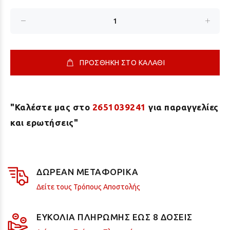
ΠΡΟΣΘΗΚΗ ΣΤΟ ΚΑΛΑΘΙ
"Καλέστε μας στο
2651039241
για παραγγελίες
και ερωτήσεις"
ΔΩΡΕΑΝ ΜΕΤΑΦΟΡΙΚΑ
Δείτε τους Τρόπους Αποστολής
ΕΥΚΟΛΙΑ ΠΛΗΡΩΜΗΣ ΕΩΣ 8 ΔΟΣΕΙΣ