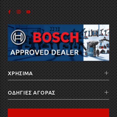
ΧΡΗΣΙΜΑ
ΟΔΗΓΙΕΣ ΑΓΟΡΑΣ