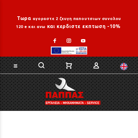
Loading...
Τωρα
αγοραστε 2 ζευγη παπουτσιων συνολου
και κερδιστε εκπτωση -10%
120 e και ανω