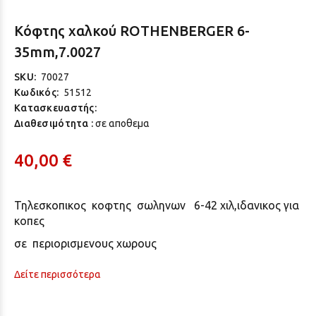
Κόφτης χαλκού ROTHENBERGER 6-
35mm,7.0027
SKU:
70027
Κωδικός:
51512
Κατασκευαστής:
Διαθεσιμότητα :
σε αποθεμα
40,00 €
Τηλεσκοπικος κοφτης σωληνων 6-42 χιλ,ιδανικος για
κοπες
σε περιορισμενους χωρους
Δείτε περισσότερα