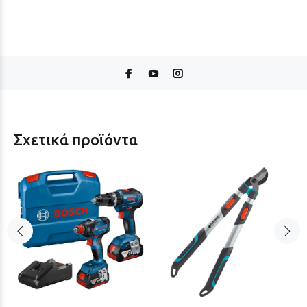
Σχετικά προϊόντα