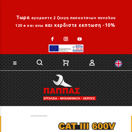
Loading...
Τωρα
αγοραστε 2 ζευγη παπουτσιων συνολου
και κερδιστε εκπτωση -10%
120 e και ανω