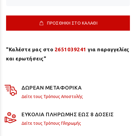
ΠΡΟΣΘΗΚΗ ΣΤΟ ΚΑΛΑΘΙ
"Καλέστε μας στο
2651039241
για παραγγελίες
και ερωτήσεις"
ΔΩΡΕΑΝ ΜΕΤΑΦΟΡΙΚΑ
Δείτε τους Τρόπους Αποστολής
ΕΥΚΟΛΙΑ ΠΛΗΡΩΜΗΣ ΕΩΣ 8 ΔΟΣΕΙΣ
Δείτε τους Τρόπους Πληρωμής