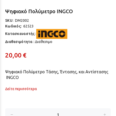
Ψηφιακό Πολύμετρο INGCO
SKU:
DM2002
Κωδικός:
62523
Κατασκευαστής:
Διαθεσιμότητα :
Διαθεσιμο
20,00 €
Ψηφιακό Πολύμετρο Τάσης, Έντασης, και Αντίστασης
INGCO
Δείτε περισσότερα