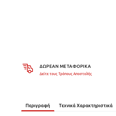
ΔΩΡΕΑΝ ΜΕΤΑΦΟΡΙΚΑ
Δείτε τους Τρόπους Αποστολής
Περιγραφή
Τεχνικά Χαρακτηριστικά