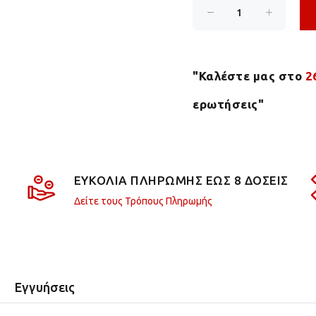
"Καλέστε μας στο
2
ερωτήσεις"
ΕΥΚΟΛΙΑ ΠΛΗΡΩΜΗΣ ΕΩΣ 8 ΔΟΣΕΙΣ
Δείτε τους Τρόπους Πληρωμής
Εγγυήσεις