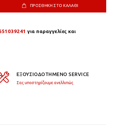
ΠΡΟΣΘΗΚΗ ΣΤΟ ΚΑΛΑΘΙ
651039241
για παραγγελίες και
ΕΞΟΥΣΙΟΔΟΤΗΜΕΝΟ SERVICE
Σας υποστηρίζουμε ανελλιπώς