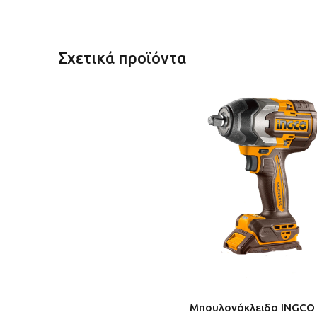
Σχετικά προϊόντα
Μπουλονόκλειδο INGCO