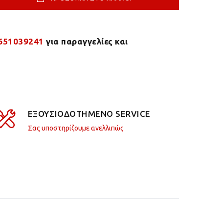
651039241
για παραγγελίες και
ΕΞΟΥΣΙΟΔΟΤΗΜΕΝΟ SERVICE
Σας υποστηρίζουμε ανελλιπώς