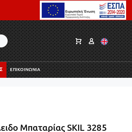
Σ
ΕΠΙΚΟΙΝΩΝΙΑ
ιδο Μπαταρίας SKIL 3285