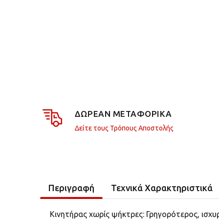
ΔΩΡΕΑΝ ΜΕΤΑΦΟΡΙΚΑ
Δείτε τους Τρόπους Αποστολής
Περιγραφή
Τεχνικά Χαρακτηριστικά
Κινητήρας χωρίς ψήκτρες: Γρηγορότερος, ισχυ