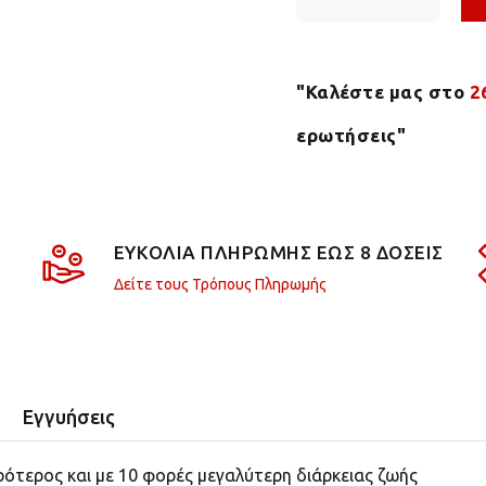
"Καλέστε μας στο
2
ερωτήσεις"
ΕΥΚΟΛΙΑ ΠΛΗΡΩΜΗΣ ΕΩΣ 8 ΔΟΣΕΙΣ
Δείτε τους Τρόπους Πληρωμής
Εγγυήσεις
ρότερος και με 10 φορές μεγαλύτερη διάρκειας ζωής