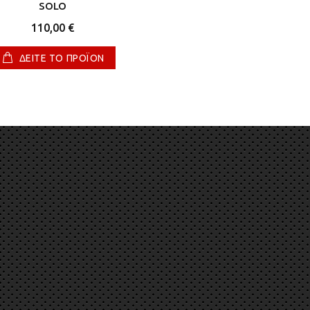
SOLO
110,00 €
ΔΕΙΤΕ ΤΟ ΠΡΟΪΟΝ