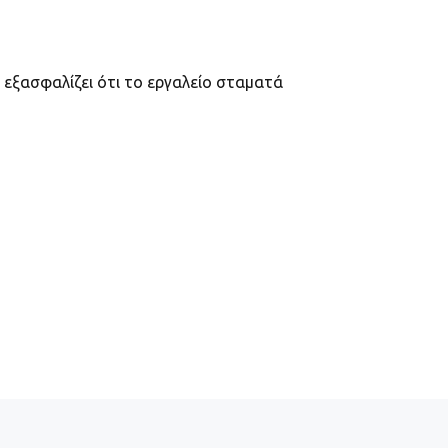
 εξασφαλίζει ότι το εργαλείο σταματά