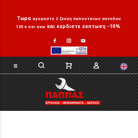
Loading...
Τωρα
αγοραστε 2 ζευγη παπουτσιων συνολου
και κερδιστε εκπτωση -10%
120 e και ανω