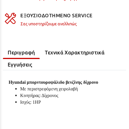
ΕΞΟΥΣΙΟΔΟΤΗΜΕΝΟ SERVICE
Σας υποστηρίζουμε ανελλιπώς
Περιγραφή
Τεχνικά Χαρακτηριστικά
Εγγυήσεις
Hyundai μπορντουροψάλιδο βενζίνης δίχρονο
Με περιστρεφόμενη χειρολαβή
Κινητήρας: Δίχρονος
Ισχύς: 1HP