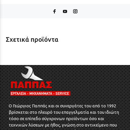
Σχετικά προϊόντα
O Γεώργιος Παππάς και οι συνεργάτες του από το 1992
βρίσκεται στο πλευρό του επαγγελματία και του ιδιώτη
τόσο σε επίπεδο σύγχρονων προϊόντων όσο και
τεχνικών λύσεων με ήθος, γνώση στο αντικείμενο που