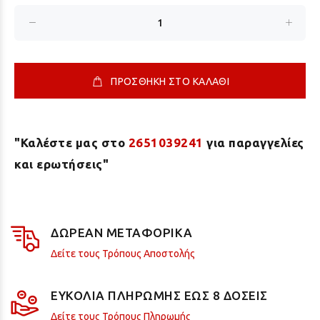
ΠΡΟΣΘΗΚΗ ΣΤΟ ΚΑΛΑΘΙ
"Καλέστε μας στο
2651039241
για παραγγελίες
και ερωτήσεις"
ΔΩΡΕΑΝ ΜΕΤΑΦΟΡΙΚΑ
Δείτε τους Τρόπους Αποστολής
ΕΥΚΟΛΙΑ ΠΛΗΡΩΜΗΣ ΕΩΣ 8 ΔΟΣΕΙΣ
Δείτε τους Τρόπους Πληρωμής