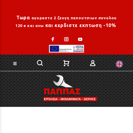
Loading...
Τωρα
αγοραστε 2 ζευγη παπουτσιων συνολου
και κερδιστε εκπτωση -10%
120 e και ανω