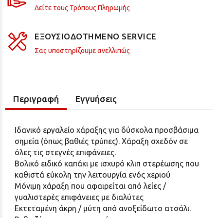
Δείτε τους Τρόπους Πληρωμής
ΕΞΟΥΣΙΟΔΟΤΗΜΕΝΟ SERVICE
Σας υποστηρίζουμε ανελλιπώς
Περιγραφή
Εγγυήσεις
Ιδανικό εργαλείο χάραξης για δύσκολα προσβάσιμα
σημεία (όπως βαθιές τρύπες). Χάραξη σχεδόν σε
όλες τις στεγνές επιφάνειες.
Βολικό ειδικό καπάκι με ισχυρό κλιπ στερέωσης που
καθιστά εύκολη την λειτουργία ενός χεριού
Μόνιμη χάραξη που αφαιρείται από λείες /
γυαλιστερές επιφάνειες με διαλύτες
Εκτεταμένη άκρη / μύτη από ανοξείδωτο ατσάλι.