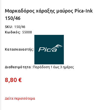
Μαρκαδόρος χάραξης μαύρος Pica-Ink
150/46
SKU:
150/46
Κωδικός:
55008
Κατασκευαστής:
Διαθεσιμότητα :
Παράδoση 1 έως 3 ημέρες
8,80 €
Δείτε περισσότερα