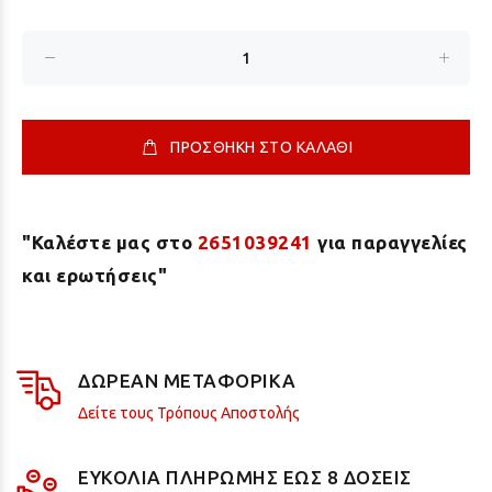
ΠΡΟΣΘΗΚΗ ΣΤΟ ΚΑΛΑΘΙ
"Καλέστε μας στο
2651039241
για παραγγελίες
και ερωτήσεις"
ΔΩΡΕΑΝ ΜΕΤΑΦΟΡΙΚΑ
Δείτε τους Τρόπους Αποστολής
ΕΥΚΟΛΙΑ ΠΛΗΡΩΜΗΣ ΕΩΣ 8 ΔΟΣΕΙΣ