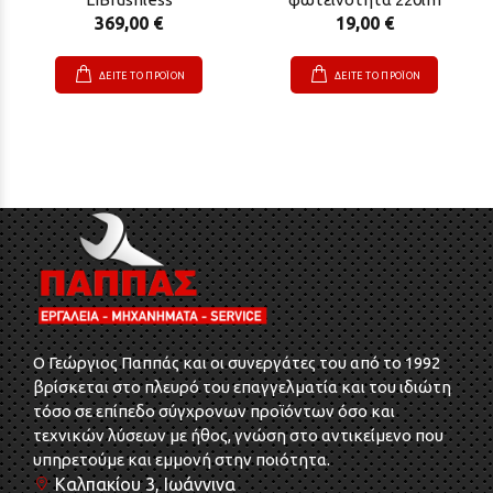
369,00 €
19,00 €
ΔΕΙΤΕ ΤΟ ΠΡΟΪΟΝ
ΔΕΙΤΕ ΤΟ ΠΡΟΪΟΝ
O Γεώργιος Παππάς και οι συνεργάτες του από το 1992
βρίσκεται στο πλευρό του επαγγελματία και του ιδιώτη
τόσο σε επίπεδο σύγχρονων προϊόντων όσο και
τεχνικών λύσεων με ήθος, γνώση στο αντικείμενο που
υπηρετούμε και εμμονή στην ποιότητα.
Καλπακίου 3, Ιωάννινα