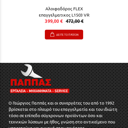
Αλοιφαδόρος FLEX
επαγγελματικος L1503 VR
399,00 €
472,00 €
ΔΕΙΤΕ ΤΟ ΠΡΟΪΟΝ
O Γεώργιος Παππάς και οι συνεργάτες του από το 1992
βρίσκεται στο πλευρό του επαγγελματία και του ιδιώτη
τόσο σε επίπεδο σύγχρονων προϊόντων όσο και
τεχνικών λύσεων με ήθος, γνώση στο αντικείμενο που