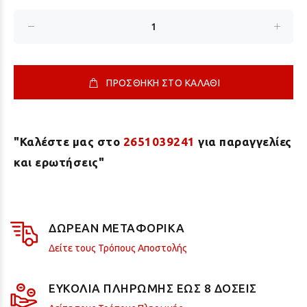
ΠΡΟΣΘΗΚΗ ΣΤΟ ΚΑΛΑΘΙ
"Καλέστε μας στο
2651039241
για παραγγελίες
και ερωτήσεις"
ΔΩΡΕΑΝ ΜΕΤΑΦΟΡΙΚΑ
Δείτε τους Τρόπους Αποστολής
ΕΥΚΟΛΙΑ ΠΛΗΡΩΜΗΣ ΕΩΣ 8 ΔΟΣΕΙΣ