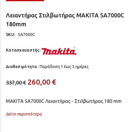
Λειαντήρας Στιλβωτήρας MAKITA SA7000C
180mm
SKU:
SA7000C
Κατασκευαστής:
Διαθεσιμότητα :
Παράδoση 1 έως 3 ημέρες
260,00 €
337,00 €
MAKITA SA7000C Λειαντήρας - Στιλβωτήρας 180 mm
Δείτε περισσότερα