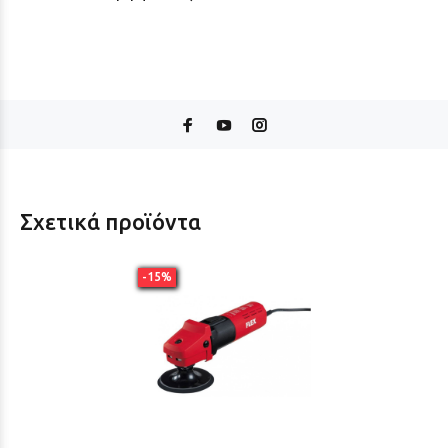
Σχετικά προϊόντα
-15%