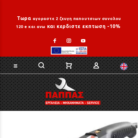
Loading...
Τωρα
αγοραστε 2 ζευγη παπουτσιων συνολου
και κερδιστε εκπτωση -10%
120 e και ανω