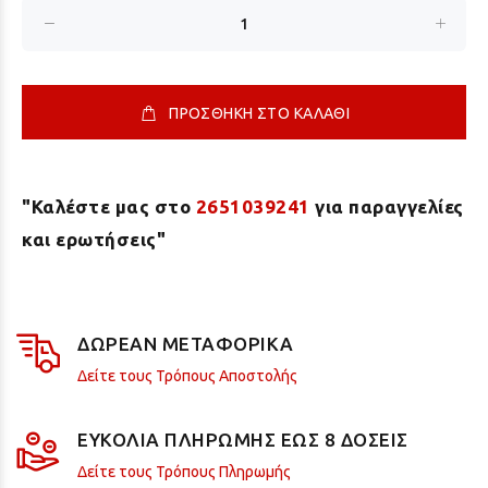
ΠΡΟΣΘΗΚΗ ΣΤΟ ΚΑΛΑΘΙ
"Καλέστε μας στο
2651039241
για παραγγελίες
και ερωτήσεις"
ΔΩΡΕΑΝ ΜΕΤΑΦΟΡΙΚΑ
Δείτε τους Τρόπους Αποστολής
ΕΥΚΟΛΙΑ ΠΛΗΡΩΜΗΣ ΕΩΣ 8 ΔΟΣΕΙΣ
Δείτε τους Τρόπους Πληρωμής