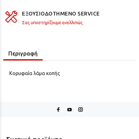
ΕΞΟΥΣΙΟΔΟΤΗΜΕΝΟ SERVICE
Σας υποστηρίζουμε ανελλιπώς
Περιγραφή
Κορυφαία λάμα κοπής