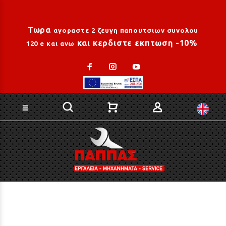
Loading...
Τωρα
αγοραστε 2 ζευγη παπουτσιων συνολου
και κερδιστε εκπτωση -10%
120 e και ανω