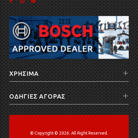
ΧΡΗΣΙΜΑ
ΟΔΗΓΙΕΣ ΑΓΟΡΑΣ
© Copyright © 2026. All Right Reserved.