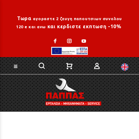
Loading...
Τωρα
αγοραστε 2 ζευγη παπουτσιων συνολου
και κερδιστε εκπτωση -10%
120 e και ανω