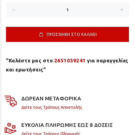
ΠΡΟΣΘΗΚΗ ΣΤΟ ΚΑΛΑΘΙ
"Καλέστε μας στο
2651039241
για παραγγελίες
και ερωτήσεις"
ΔΩΡΕΑΝ ΜΕΤΑΦΟΡΙΚΑ
Δείτε τους Τρόπους Αποστολής
ΕΥΚΟΛΙΑ ΠΛΗΡΩΜΗΣ ΕΩΣ 8 ΔΟΣΕΙΣ
Δείτε τους Τρόπους Πληρωμής