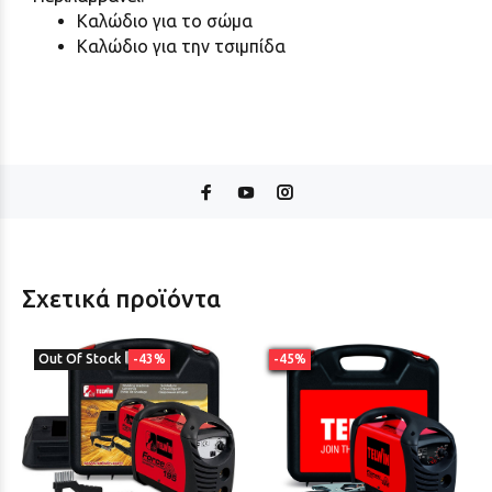
Καλώδιο για το σώμα
Καλώδιο για την τσιμπίδα
Σχετικά προϊόντα
Out Of Stock
-43%
-45%