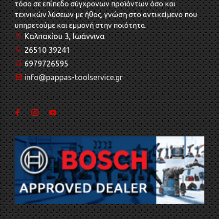
τόσο σε επίπεδο σύγχρονων προϊόντων όσο και
τεχνικών λύσεων με ήθος, γνώση στο αντικείμενο που
υπηρετούμε και εμμονή στην ποιότητα.
Καλπακίου 3, Ιωάννινα
26510 39241
6979726595
info@pappas-toolservice.gr