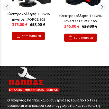
Ηλεκτροκολληση TELWIN
Ηλεκτροκολληση TELWIN
inverter ,FORCE 205
inverter FORCE 165
375,00 €
658,00 €
345,00 €
628,00 €
ΔΕΙΤΕ ΤΟ ΠΡΟΪΟΝ
ΔΕΙΤΕ ΤΟ ΠΡΟΪΟΝ
O Γεώργιος Παππάς και οι συνεργάτες του από το 1992
βρίσκεται στο πλευρό του επαγγελματία και του ιδιώτη