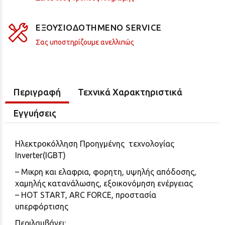
ΕΞΟΥΣΙΟΔΟΤΗΜΕΝΟ SERVICE
Σας υποστηρίζουμε ανελλιπώς
Περιγραφή
Τεχνικά Χαρακτηριστικά
Εγγυήσεις
Ηλεκτροκόλληση Προηγμένης τεχνολογίας
Inverter(IGBT)
– Μικρη και ελαφρια, φορητη, υψηλής απόδοσης,
χαμηλής κατανάλωσης, εξοικονόμηση ενέργειας
– HOT START, ARC FORCE, προστασία
υπερφόρτισης
Περιλαμβάνει: