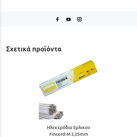
Σχετικά προϊόντα
Ηλεκτρόδια Ερλικον
Fincord-M 3,25mm