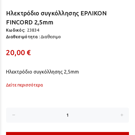
Ηλεκτρόδιο συγκόλλησης ΕΡΛΙΚΟΝ
FINCORD 2,5mm
Κωδικός:
23834
Διαθεσιμότητα :
Διαθεσιμο
20,00 €
Ηλεκτρόδιο συγκόλλησης 2,5mm
Δείτε περισσότερα