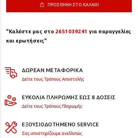
ΠΡΟΣΘΗΚΗ ΣΤΟ ΚΑΛΑΘΙ
"Καλέστε μας στο
2651039241
για παραγγελίες
και ερωτήσεις"
ΔΩΡΕΑΝ ΜΕΤΑΦΟΡΙΚΑ
Δείτε τους Τρόπους Αποστολής
ΕΥΚΟΛΙΑ ΠΛΗΡΩΜΗΣ ΕΩΣ 8 ΔΟΣΕΙΣ
Δείτε τους Τρόπους Πληρωμής
ΕΞΟΥΣΙΟΔΟΤΗΜΕΝΟ SERVICE
Σας υποστηρίζουμε ανελλιπώς