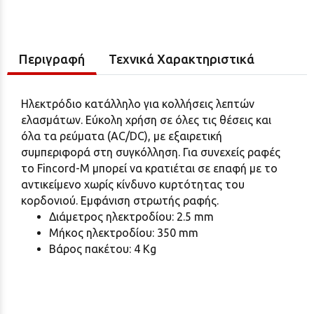
Περιγραφή
Τεχνικά Χαρακτηριστικά
Ηλεκτρόδιο κατάλληλο για κολλήσεις λεπτών
ελασμάτων. Εύκολη χρήση σε όλες τις θέσεις και
όλα τα ρεύματα (AC/DC), με εξαιρετική
συμπεριφορά στη συγκόλληση. Για συνεχείς ραφές
το Fincord-M μπορεί να κρατιέται σε επαφή με το
αντικείμενο χωρίς κίνδυνο κυρτότητας τoυ
κορδονιού. Εμφάνιση στρωτής ραφής.
Διάμετρος ηλεκτροδίου: 2.5 mm
Μήκος ηλεκτροδίου: 350 mm
Βάρος πακέτου: 4 Kg