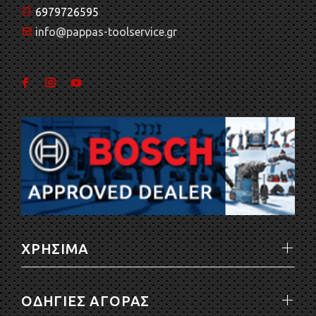
6979726595
info@pappas-toolservice.gr
ΧΡΗΣΙΜΑ
ΟΔΗΓΙΕΣ ΑΓΟΡΑΣ