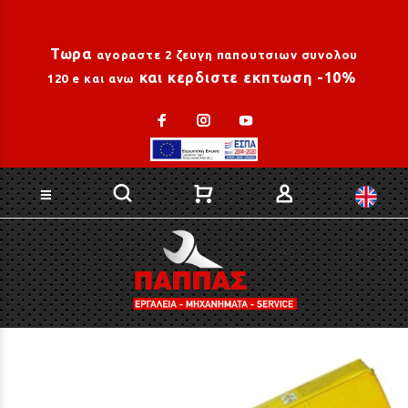
Loading...
Τωρα
αγοραστε 2 ζευγη παπουτσιων συνολου
και κερδιστε εκπτωση -10%
120 e και ανω