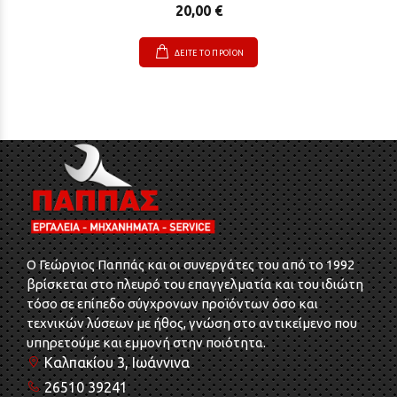
20,00 €
ΔΕΙΤΕ ΤΟ ΠΡΟΪΟΝ
O Γεώργιος Παππάς και οι συνεργάτες του από το 1992
βρίσκεται στο πλευρό του επαγγελματία και του ιδιώτη
τόσο σε επίπεδο σύγχρονων προϊόντων όσο και
τεχνικών λύσεων με ήθος, γνώση στο αντικείμενο που
υπηρετούμε και εμμονή στην ποιότητα.
Καλπακίου 3, Ιωάννινα
26510 39241