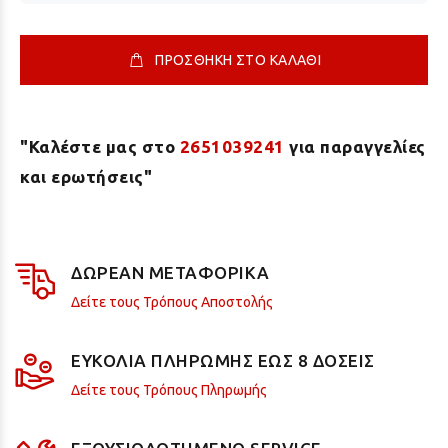
ΠΡΟΣΘΗΚΗ ΣΤΟ ΚΑΛΑΘΙ
"Καλέστε μας στο
2651039241
για παραγγελίες
και ερωτήσεις"
ΔΩΡΕΑΝ ΜΕΤΑΦΟΡΙΚΑ
Δείτε τους Τρόπους Αποστολής
ΕΥΚΟΛΙΑ ΠΛΗΡΩΜΗΣ ΕΩΣ 8 ΔΟΣΕΙΣ
Δείτε τους Τρόπους Πληρωμής