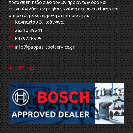
τόσο σε επίπεδο σύγχρονων προϊόντων όσο και
τεχνικών λύσεων με ήθος, γνώση στο αντικείμενο που
υπηρετούμε και εμμονή στην ποιότητα.
Καλπακίου 3, Ιωάννινα
26510 39241
6979726595
info@pappas-toolservice.gr