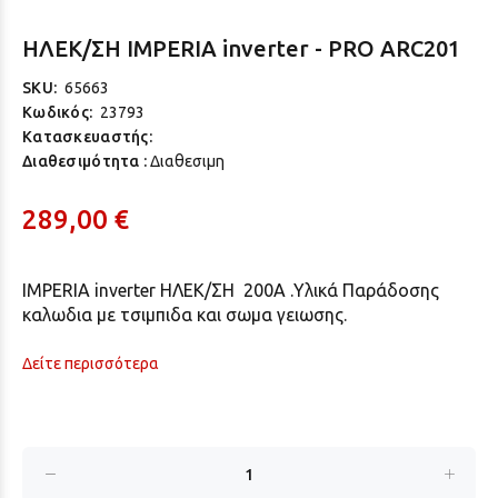
ΗΛΕΚ/ΣΗ IMPERIA inverter - PRO ARC201
SKU:
65663
Κωδικός:
23793
Κατασκευαστής:
Διαθεσιμότητα :
Διαθεσιμη
289,00 €
ΙΜPERIΑ inverter ΗΛΕΚ/ΣΗ 200A .
Υλικά Παράδοσης
καλωδια με τσιμπιδα και σωμα γειωσης.
Δείτε περισσότερα