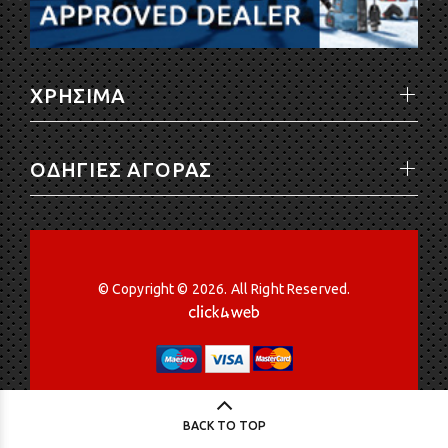
ΧΡΗΣΙΜΑ
ΟΔΗΓΙΕΣ ΑΓΟΡΑΣ
© Copyright © 2026. All Right Reserved.
BACK TO TOP