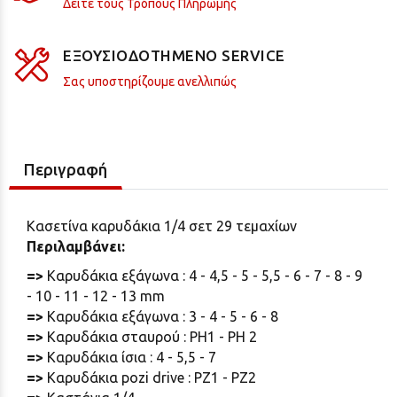
Δείτε τους Τρόπους Πληρωμής
ΕΞΟΥΣΙΟΔΟΤΗΜΕΝΟ SERVICE
Σας υποστηρίζουμε ανελλιπώς
Περιγραφή
Κασετίνα καρυδάκια 1/4 σετ 29 τεμαχίων
Περιλαμβάνει:
=>
Καρυδάκια εξάγωνα : 4 - 4,5 - 5 - 5,5 - 6 - 7 - 8 - 9
- 10 - 11 - 12 - 13 mm
=>
Καρυδάκια εξάγωνα : 3 - 4 - 5 - 6 - 8
=>
Καρυδάκια σταυρού : PH1 - PH 2
=>
Καρυδάκια ίσια : 4 - 5,5 - 7
=>
Καρυδάκια pozi drive : PZ1 - PZ2