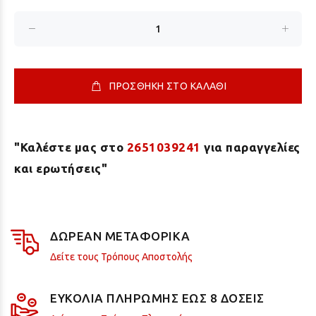
ΠΡΟΣΘΗΚΗ ΣΤΟ ΚΑΛΑΘΙ
"Καλέστε μας στο
2651039241
για παραγγελίες
και ερωτήσεις"
ΔΩΡΕΑΝ ΜΕΤΑΦΟΡΙΚΑ
Δείτε τους Τρόπους Αποστολής
ΕΥΚΟΛΙΑ ΠΛΗΡΩΜΗΣ ΕΩΣ 8 ΔΟΣΕΙΣ