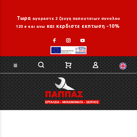
Loading...
Τωρα
αγοραστε 2 ζευγη παπουτσιων συνολου
και κερδιστε εκπτωση -10%
120 e και ανω