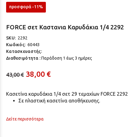
προσφορά -11%
FORCE σετ Kαστανια Kαρυδάκια 1/4 2292
SKU:
2292
Κωδικός:
60443
Κατασκευαστής:
Διαθεσιμότητα :
Παράδoση 1 έως 3 ημέρες
38,00 €
43,00 €
Κασετίνα καρυδάκια 1/4 σετ 29 τεμαχίων FORCE 2292
Σε πλαστική κασετίνα αποθήκευσης.
Δείτε περισσότερα