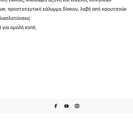
ser, προστατευτικό κάλυμμα
δίσκου, λαβή
από καουτσούκ
ιαπλατύνσεις
) για ομαλή κοπή