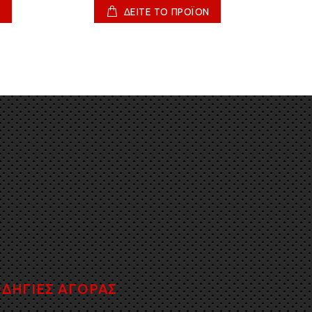
Ν
ΔΕΙΤΕ ΤΟ ΠΡΟΪΟΝ
ΔΗΓΙΕΣ ΑΓΟΡΑΣ