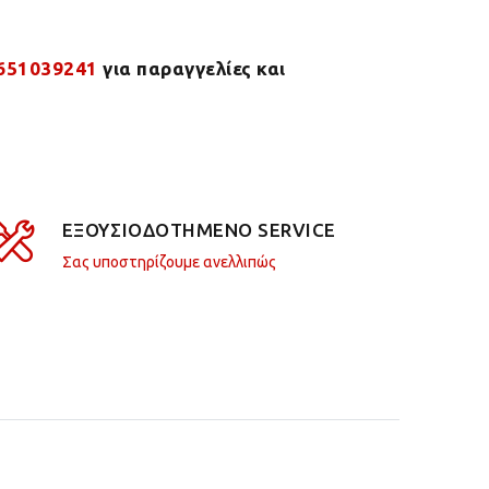
651039241
για παραγγελίες και
ΕΞΟΥΣΙΟΔΟΤΗΜΕΝΟ SERVICE
Σας υποστηρίζουμε ανελλιπώς