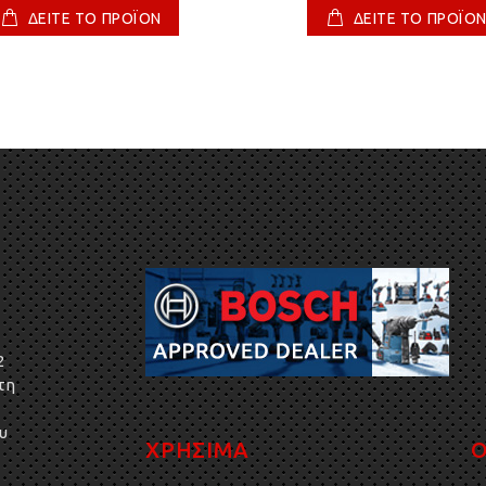
ΔΕΙΤΕ ΤΟ ΠΡΟΪΟΝ
ΔΕΙΤΕ ΤΟ ΠΡΟΪΟ
2
τη
υ
ΧΡΗΣΙΜΑ
Ο