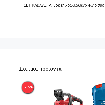
ΣΕΤ ΚΑΒΑΛΕΤΑ μδε επιχρωμιωμένο φινίρισμα 
Σχετικά προϊόντα
-36%