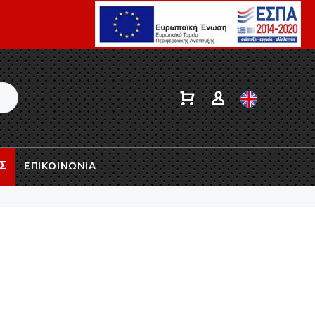
Σ
ΕΠΙΚΟΙΝΩΝΙΑ