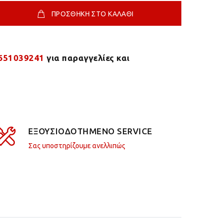
ΠΡΟΣΘΗΚΗ ΣΤΟ ΚΑΛΑΘΙ
651039241
για παραγγελίες και
ΕΞΟΥΣΙΟΔΟΤΗΜΕΝΟ SERVICE
Σας υποστηρίζουμε ανελλιπώς