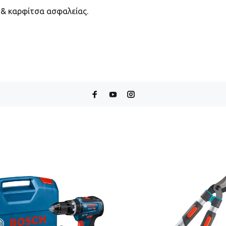
& καρφίτσα ασφαλείας.