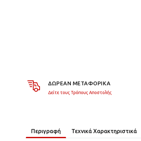
ΔΩΡΕΑΝ ΜΕΤΑΦΟΡΙΚΑ
Δείτε τους Τρόπους Αποστολής
Περιγραφή
Τεχνικά Χαρακτηριστικά